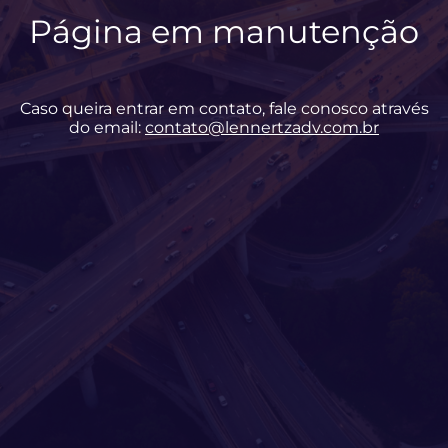
Página em manutenção
Caso queira entrar em contato, fale conosco através
do email:
contato@lennertzadv.com.br